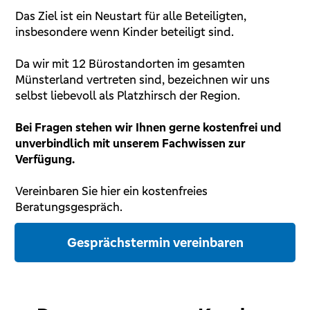
Das Ziel ist ein Neustart für alle Beteiligten,
insbesondere wenn Kinder beteiligt sind.
Da wir mit 12 Bürostandorten im gesamten
Münsterland vertreten sind, bezeichnen wir uns
selbst liebevoll als Platzhirsch der Region.
Bei Fragen stehen wir Ihnen gerne kostenfrei und
unverbindlich mit unserem Fachwissen zur
Verfügung.
Vereinbaren Sie hier ein kostenfreies
Beratungsgespräch.
Gesprächstermin vereinbaren