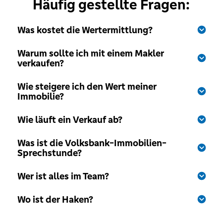
Häufig gestellte Fragen:
Was kostet die Wertermittlung?
Warum sollte ich mit einem Makler 
verkaufen?
Wie steigere ich den Wert meiner 
Immobilie?
Wie läuft ein Verkauf ab?
Was ist die Volksbank-Immobilien-
Sprechstunde?
Wer ist alles im Team?
Wo ist der Haken?