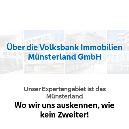
Über die Volksbank Immobilien
Münsterland GmbH
Unser Expertengebiet ist das
Münsterland
Wo wir uns auskennen, wie
kein Zweiter!