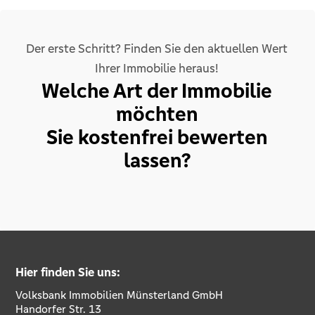
Der erste Schritt? Finden Sie den aktuellen Wert
Ihrer Immobilie heraus!
Welche Art der Immobilie
möchten
Sie kostenfrei bewerten
lassen?
Hier finden Sie uns:
Volksbank Immobilien Münsterland GmbH
Handorfer Str. 13