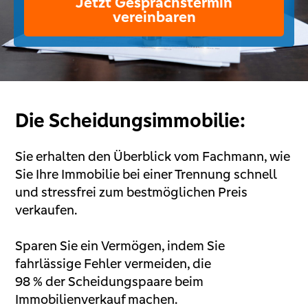
Jetzt Gesprächstermin
vereinbaren
Die Scheidungsimmobilie:
Sie erhalten den Überblick vom Fachmann, wie
Sie Ihre Immobilie bei einer Trennung schnell
und stressfrei zum bestmöglichen Preis
verkaufen.
Sparen Sie ein Vermögen, indem Sie
fahrlässige Fehler vermeiden, die
98 % der Scheidungspaare beim
Immobilienverkauf machen.