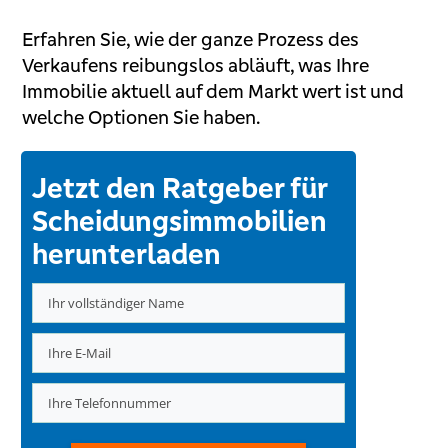
Erfahren Sie, wie der ganze Prozess des
Verkaufens reibungslos abläuft, was Ihre
Immobilie aktuell auf dem Markt wert ist und
welche Optionen Sie haben.
Jetzt den Ratgeber für
Scheidungsimmobilien
herunterladen