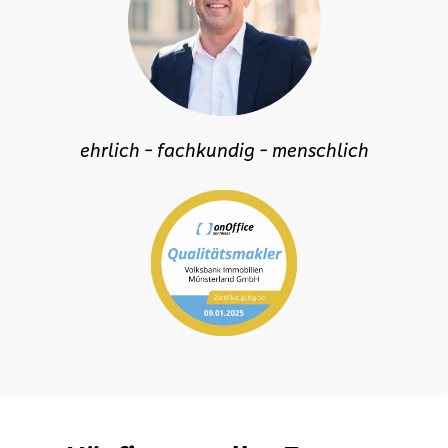
ehrlich - fachkundig - menschlich