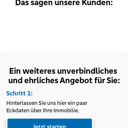
Das sagen unsere Kunden:
Ein weiteres unverbindliches
und ehrliches Angebot für Sie:
Schritt 1:
Hinterlassen Sie uns hier ein paar
Eckdaten über Ihre Immobilie.
Jetzt starten