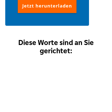
Jetzt herunterladen
Diese Worte sind an Sie
gerichtet: