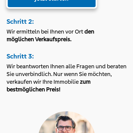
Schritt 2:
Wir ermitteln bei Ihnen vor Ort
den
möglichen Verkaufspreis.
Schritt 3:
Wir beantworten Ihnen alle Fragen und beraten
Sie unverbindlich. Nur wenn Sie möchten,
verkaufen wir Ihre Immobilie
zum
bestmöglichen Preis!