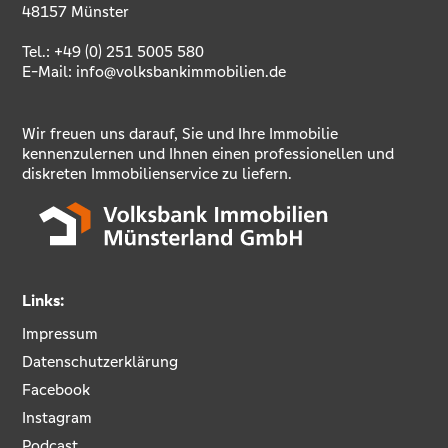
48157 Münster
Tel.:
+49 (0) 251 5005 580
E-Mail:
info@volksbankimmobilien.de
Wir freuen uns darauf, Sie und Ihre Immobilie
kennenzulernen und Ihnen einen professionellen und
diskreten Immobilienservice zu liefern.
Links:
Impressum
Datenschutzerklärung
Facebook
Instagram
Podcast