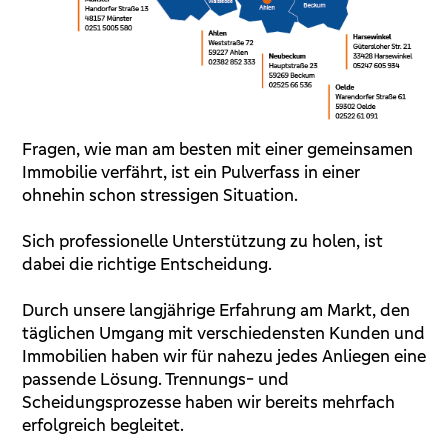
Fragen, wie man am besten mit einer gemeinsamen
Immobilie verfährt, ist ein Pulverfass in einer
ohnehin schon stressigen Situation.
Sich professionelle Unterstützung zu holen, ist
dabei die richtige Entscheidung.
Durch unsere langjährige Erfahrung am Markt, den
täglichen Umgang mit verschiedensten Kunden und
Immobilien haben wir für nahezu jedes Anliegen eine
passende Lösung. Trennungs- und
Scheidungsprozesse haben wir bereits mehrfach
erfolgreich begleitet.